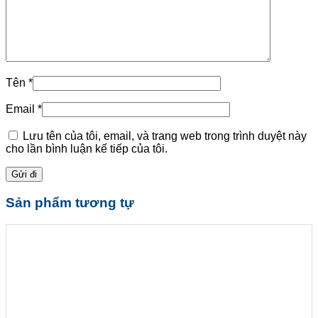
Tên
*
Email
*
Lưu tên của tôi, email, và trang web trong trình duyệt này
cho lần bình luận kế tiếp của tôi.
Sản phẩm tương tự