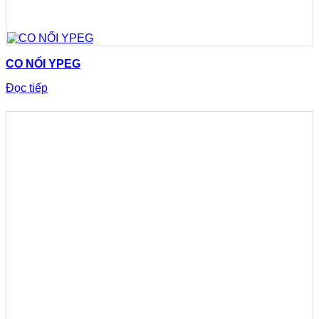
CO NỐI YPEG
Đọc tiếp