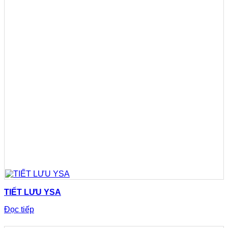
TIẾT LƯU YSA
Đọc tiếp