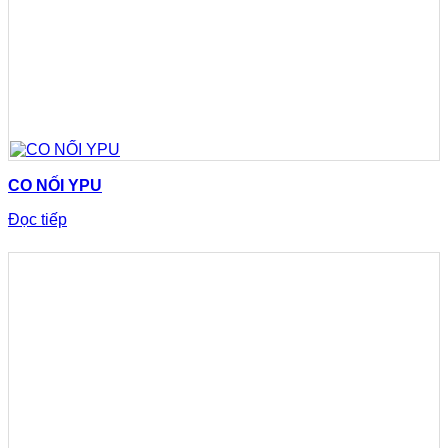
CO NỐI YPU
Đọc tiếp