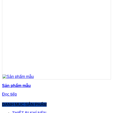
Sản phẩm mẫu
Đọc tiếp
DANH MỤC SẢN PHẨM