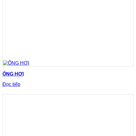
ỐNG HƠI
Đọc tiếp