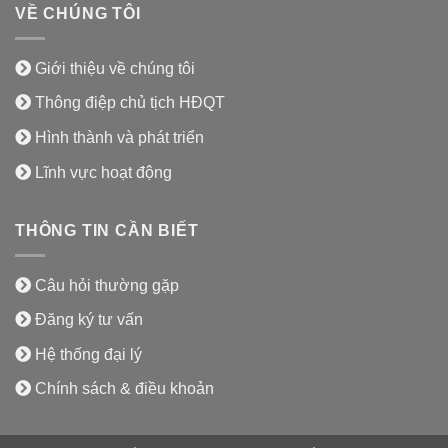
VỀ CHÚNG TÔI
Giới thiệu về chúng tôi
Thông điệp chủ tịch HĐQT
Hình thành và phát triển
Lĩnh vực hoạt động
THÔNG TIN CẦN BIẾT
Câu hỏi thường gặp
Đăng ký tư vấn
Hệ thống đại lý
Chính sách & điều khoản