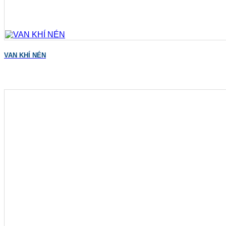
VAN KHÍ NÉN