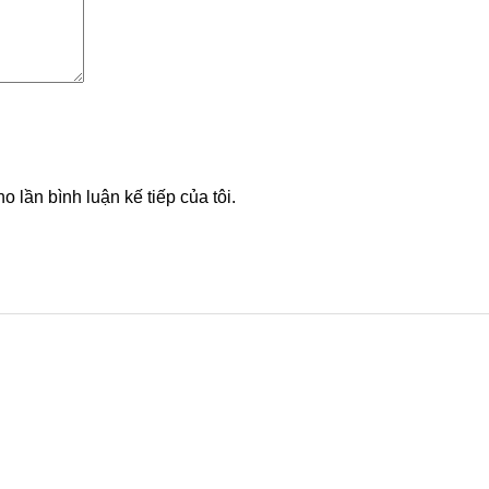
o lần bình luận kế tiếp của tôi.