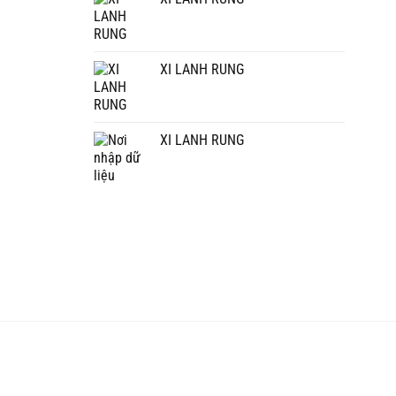
XI LANH RUNG
XI LANH RUNG