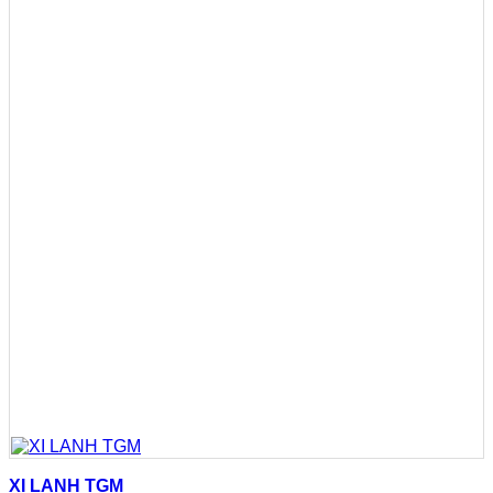
XI LANH TGM