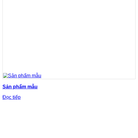
Sản phẩm mẫu
Đọc tiếp
TỔNG ĐÀI HỖ TRỢ