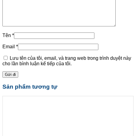
Tên
*
Email
*
Lưu tên của tôi, email, và trang web trong trình duyệt này
cho lần bình luận kế tiếp của tôi.
Sản phẩm tương tự