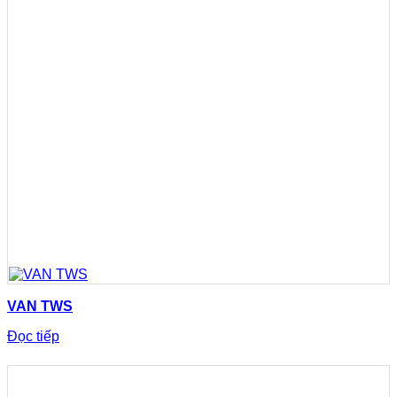
VAN TWS
Đọc tiếp