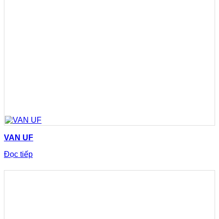
VAN UF
Đọc tiếp