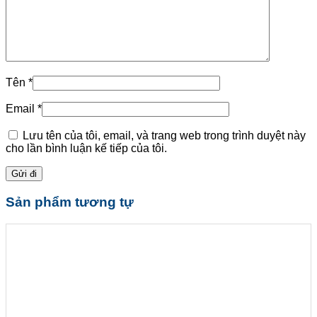
Tên
*
Email
*
Lưu tên của tôi, email, và trang web trong trình duyệt này
cho lần bình luận kế tiếp của tôi.
Sản phẩm tương tự