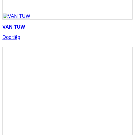
VAN TUW
Đọc tiếp