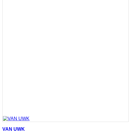
VAN UWK