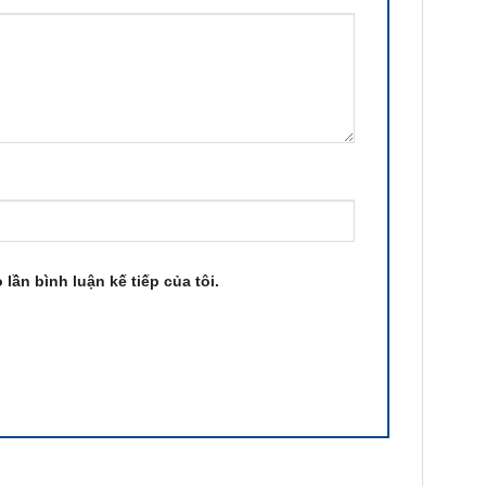
 lần bình luận kế tiếp của tôi.