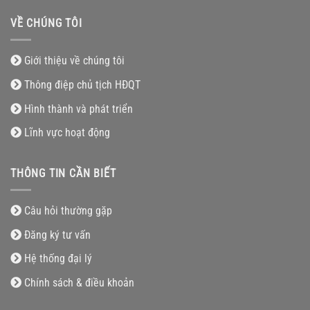
VỀ CHÚNG TÔI
Giới thiệu về chúng tôi
Thông điệp chủ tịch HĐQT
Hình thành và phát triển
Lĩnh vực hoạt động
THÔNG TIN CẦN BIẾT
Câu hỏi thường gặp
Đăng ký tư vấn
Hệ thống đại lý
Chính sách & điều khoản