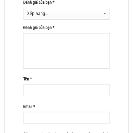
Đánh giá của bạn
*
Đánh giá của bạn
*
Tên
*
Email
*