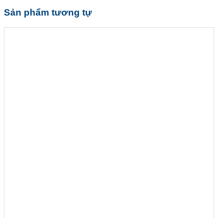
Sản phẩm tương tự