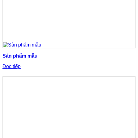
Sản phẩm mẫu
Đọc tiếp