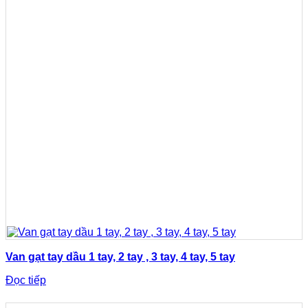
Van gạt tay dầu 1 tay, 2 tay , 3 tay, 4 tay, 5 tay
Đọc tiếp