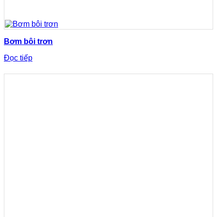
Bơm bôi trơn
Đọc tiếp