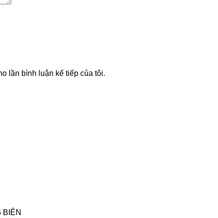
o lần bình luận kế tiếp của tôi.
 BIÊN