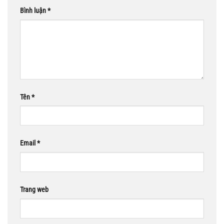
Bình luận
*
Tên
*
Email
*
Trang web