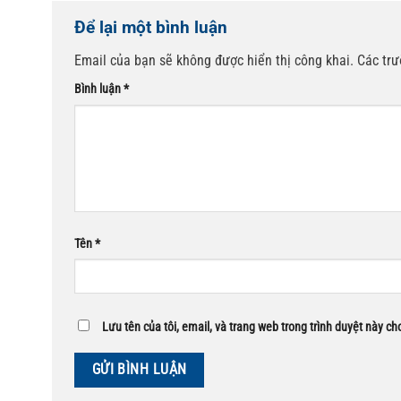
Để lại một bình luận
Email của bạn sẽ không được hiển thị công khai.
Các tr
Bình luận
*
Tên
*
Lưu tên của tôi, email, và trang web trong trình duyệt này cho