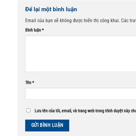
Để lại một bình luận
Email của bạn sẽ không được hiển thị công khai.
Các tr
Bình luận
*
Tên
*
Lưu tên của tôi, email, và trang web trong trình duyệt này cho