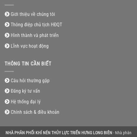
Giới thiệu về chúng tôi
Thông điệp chủ tịch HĐQT
Hình thành và phát triển
Lĩnh vực hoạt động
THÔNG TIN CẦN BIẾT
Câu hỏi thường gặp
Đăng ký tư vấn
Hệ thống đại lý
Chính sách & điều khoản
NHÀ PHÂN PHỐI KHÍ NÉN THỦY LỰC TRIỂN HƯNG LONG BIÊN
- Nhà phân