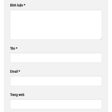
Bình luận
*
Tên
*
Email
*
Trang web