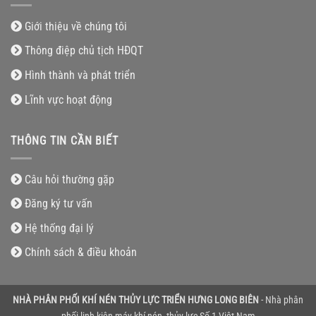
Giới thiệu về chúng tôi
Thông điệp chủ tịch HĐQT
Hình thành và phát triển
Lĩnh vực hoạt động
THÔNG TIN CẦN BIẾT
Câu hỏi thường gặp
Đăng ký tư vấn
Hệ thống đại lý
Chính sách & điều khoản
NHÀ PHÂN PHỐI KHÍ NÉN THỦY LỰC TRIỂN HƯNG LONG BIÊN
- Nhà phân