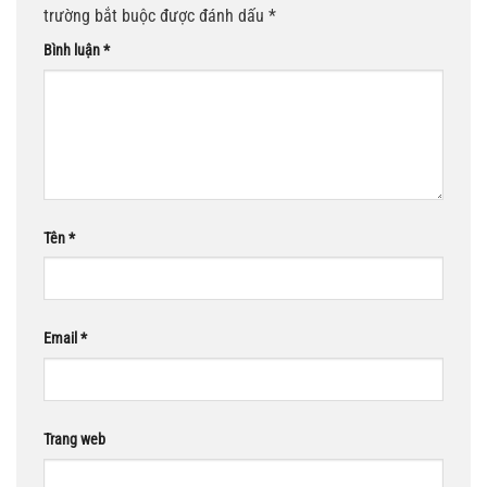
trường bắt buộc được đánh dấu
*
Bình luận
*
Tên
*
Email
*
Trang web