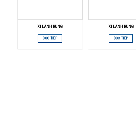
XI LANH RUNG
XI LANH RUNG
ĐỌC TIẾP
ĐỌC TIẾP