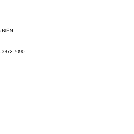
 BIÊN
.3872.7090