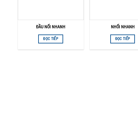
ĐẦU NỐI NHANH
NHỐI NHANH
ĐỌC TIẾP
ĐỌC TIẾP