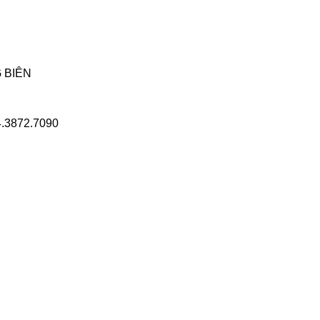
 BIÊN
.3872.7090