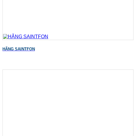
HÃNG SAINTFON