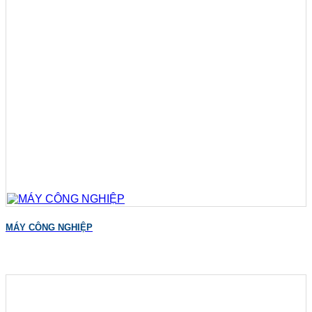
MÁY CÔNG NGHIỆP