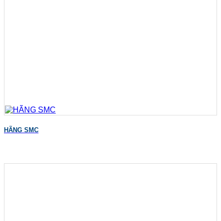
HÃNG SMC