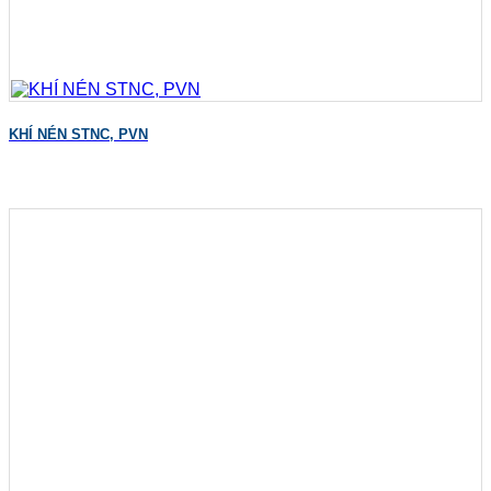
KHÍ NÉN STNC, PVN