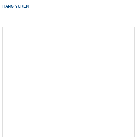
HÃNG YUKEN