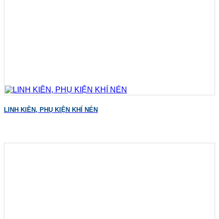
LINH KIÊN, PHỤ KIỆN KHÍ NÉN