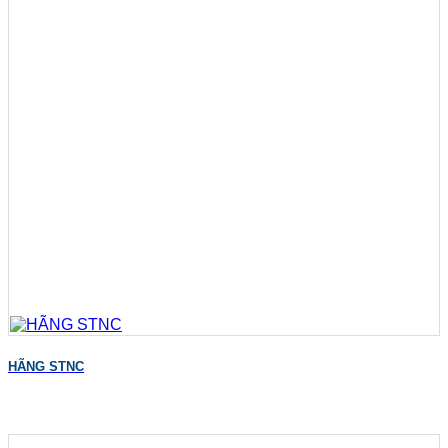
HÃNG STNC