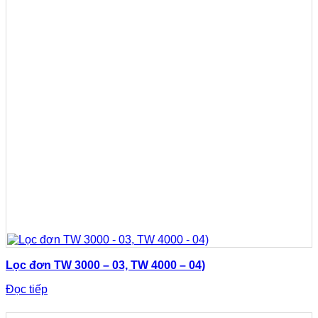
Lọc đơn TW 3000 – 03, TW 4000 – 04)
Đọc tiếp