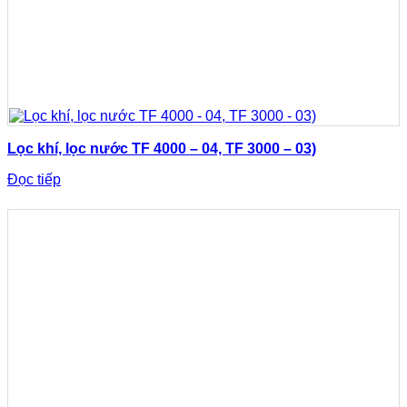
Lọc khí, lọc nước TF 4000 – 04, TF 3000 – 03)
Đọc tiếp