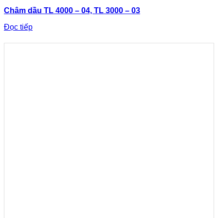
Châm dầu TL 4000 – 04, TL 3000 – 03
Đọc tiếp