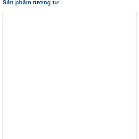
Sản phẩm tương tự